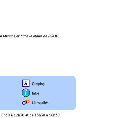
e la Manche et Mme le Maire de PIROU.
Camping
Infos
Liens utiles
 de 8h30 à 12h30 et de 13h30 à 16h30