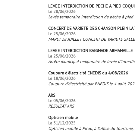
LEVEE INTERDICTION DE PECHE A PIED COQU
Le 28/06/2026
Levée temporaire interdiction de pêche à pied 
CONCERT DE VARIETE DES CHANSON PLEIN LA
Le 25/06/2026
MARDI 28 JUILLET CONCERT DE VARIETE SALL
LEVEE INTERDICTION BAIGNADE ARMANVILLE
Le 25/06/2026
Arrêté municipal temporaire de levée d'interdi
Coupure d'électricité ENEDIS du 4/08/2026
Le 18/06/2026
Coupure d'électricité par ENEDIS le 4 août 20
ARS
Le 05/06/2026
RESULTAT ARS
Opticien mobile
Le 31/12/2025
Opticien mobile à Pirou, à l'office du tourism