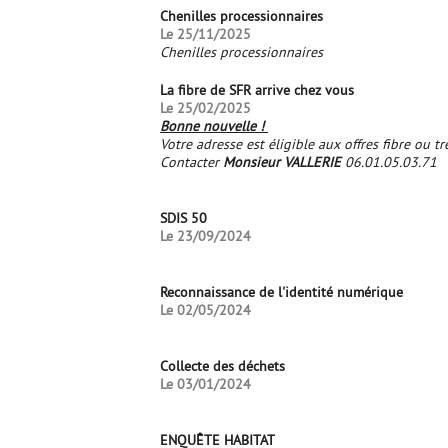
Chenilles processionnaires
Le 25/11/2025
Chenilles processionnaires
La fibre de SFR arrive chez vous
Le 25/02/2025
Bonne nouvelle !
Votre adresse est éligible aux offres fibre ou t
Contacter
Monsieur VALLERIE
06.01.05.03.71
SDIS 50
Le 23/09/2024
Reconnaissance de l'identité numérique
Le 02/05/2024
Collecte des déchets
Le 03/01/2024
ENQUÊTE HABITAT