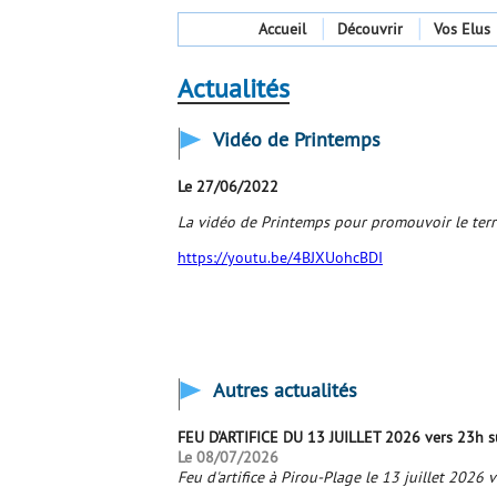
Accueil
Découvrir
Vos Elus
Actualités
Vidéo de Printemps
Le 27/06/2022
La vidéo de Printemps pour promouvoir le ter
https://youtu.be/4BJXUohcBDI
Autres actualités
FEU D'ARTIFICE DU 13 JUILLET 2026 vers 23h su
Le 08/07/2026
Feu d'artifice à Pirou-Plage le 13 juillet 2026 ve