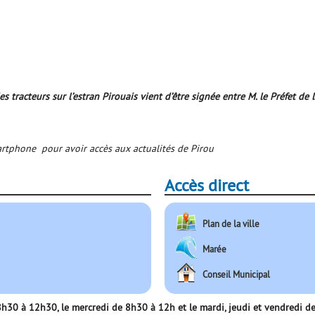
 tracteurs sur l’estran Pirouais vient d’être signée entre M. le Préfet d
martphone pour avoir accès aux actualités de Pirou
Accès direct
Plan de la ville
Marée
Conseil Municipal
e 8h30 à 12h30, le mercredi de 8h30 à 12h et le mardi, jeudi et vendredi