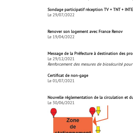
Sondage participatif réception TV + TNT + IN
Le 29/07/2022
Renover son logement avec France Renov
Le 19/04/2022
Message de la Préfecture à destination des prop
Le 29/12/2021
Renforcement des mesures de biosécurité pour l
Certificat de non-gage
Le 01/07/2021
Nouvelle réglementation de la circulation et d
Le 30/06/2021