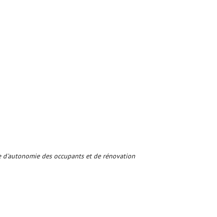
te d'autonomie des occupants et de rénovation