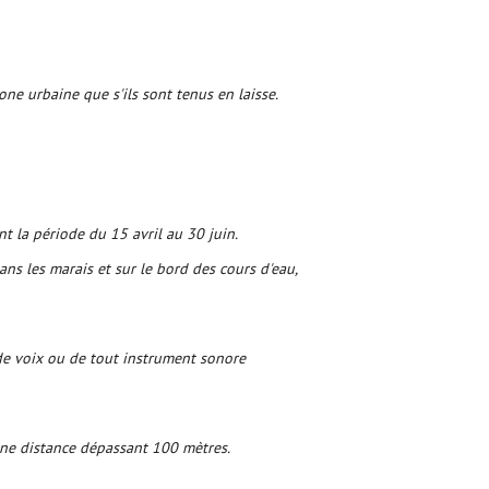
ne urbaine que s'ils sont tenus en laisse.
nt la période du 15 avril au 30 juin.
dans les marais et sur le bord des cours d'eau,
 de voix ou de tout instrument sonore
'une distance dépassant 100 mètres.