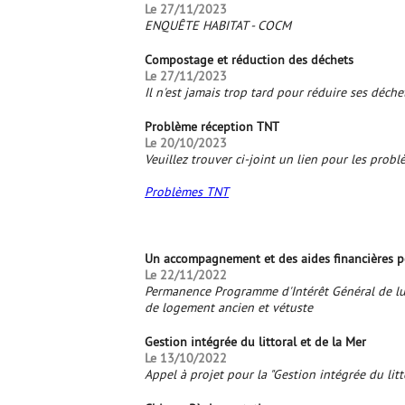
Le 27/11/2023
ENQUÊTE HABITAT - COCM
Compostage et réduction des déchets
Le 27/11/2023
Il n'est jamais trop tard pour réduire ses déche
Problème réception TNT
Le 20/10/2023
Veuillez trouver ci-joint un lien pour les prob
Problèmes TNT
Un accompagnement et des aides financières p
Le 22/11/2022
Permanence Programme d'Intérêt Général de lut
de logement ancien et vétuste
Gestion intégrée du littoral et de la Mer
Le 13/10/2022
Appel à projet pour la "Gestion intégrée du litt