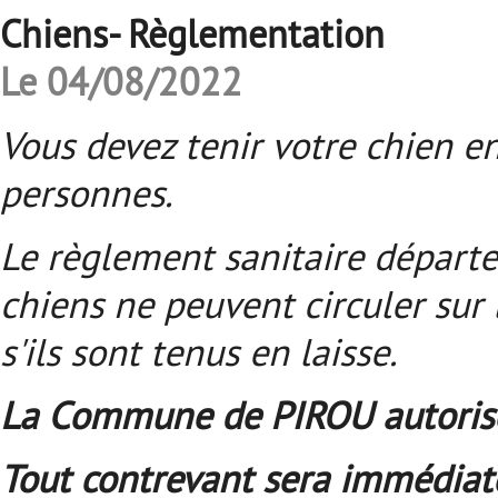
Chiens- Règlementation
Le 04/08/2022
Vous devez tenir votre chien en
personnes.
Le règlement sanitaire départ
chiens ne peuvent circuler sur
s'ils sont tenus en laisse.
La Commune de PIROU autorise l
Tout contrevant sera immédiat