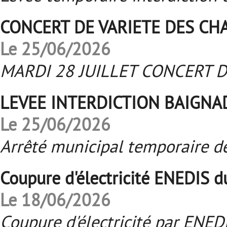
CONCERT DE VARIETE DES CH
Le 25/06/2026
MARDI 28 JUILLET CONCERT D
LEVEE INTERDICTION BAIGNA
Le 25/06/2026
Arrêté municipal temporaire de
Coupure d'électricité ENEDIS 
Le 18/06/2026
Coupure d'électricité par ENE