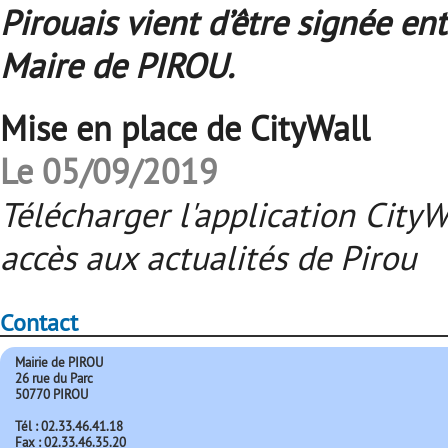
Pirouais vient d’être signée en
Maire de PIROU.
Mise en place de CityWall
Le 05/09/2019
Télécharger l'application City
accès aux actualités de Pirou
Contact
Mairie de PIROU
26 rue du Parc
50770 PIROU
Tél : 02.33.46.41.18
Fax : 02.33.46.35.20