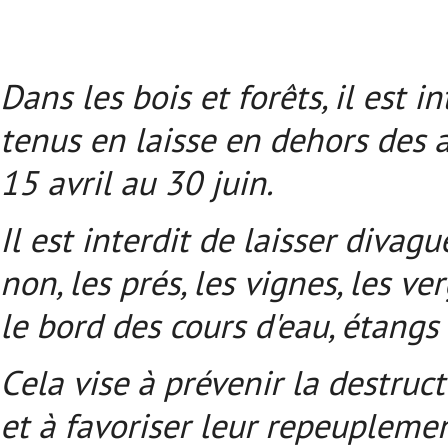
Dans les bois et forêts, il est
tenus en laisse en dehors des a
15 avril au 30 juin.
Il est interdit de laisser divag
non, les prés, les vignes, les ve
le bord des cours d'eau, étangs 
Cela vise à prévenir la destruc
et à favoriser leur repeuplemen