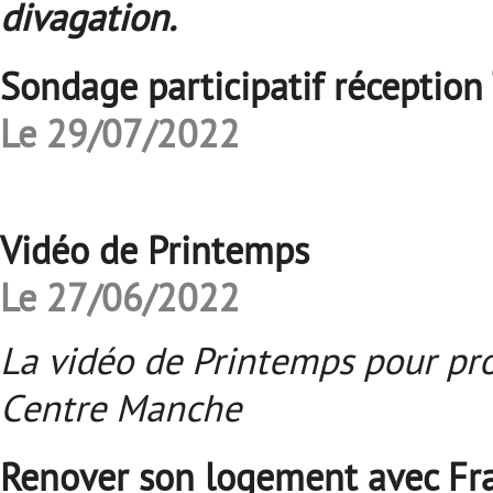
divagation.
Sondage participatif réceptio
Le 29/07/2022
Vidéo de Printemps
Le 27/06/2022
La vidéo de Printemps pour pro
Centre Manche
Renover son logement avec Fr