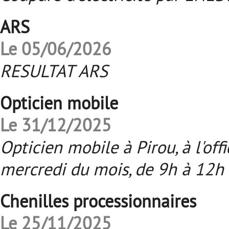
ARS
Le 05/06/2026
RESULTAT ARS
Opticien mobile
Le 31/12/2025
Opticien mobile à Pirou, à l'of
mercredi du mois, de 9h à 12h 
Chenilles processionnaires
Le 25/11/2025