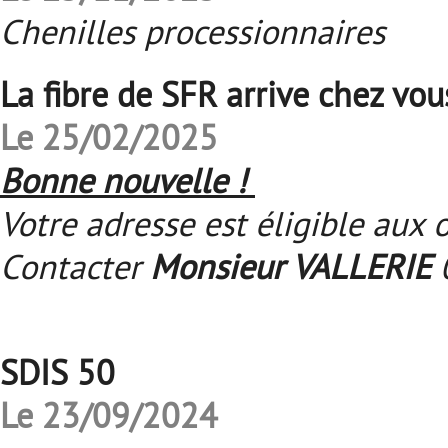
Chenilles processionnaires
La fibre de SFR arrive chez vou
Le 25/02/2025
Bonne nouvelle !
Votre adresse est éligible aux o
Contacter
Monsieur VALLERIE
0
SDIS 50
Le 23/09/2024