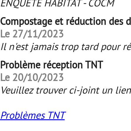
ENQUÊTE HABITAT - COCM
Compostage et réduction des 
Le 27/11/2023
Il n'est jamais trop tard pour r
Problème réception TNT
Le 20/10/2023
Veuillez trouver ci-joint un li
Problèmes TNT