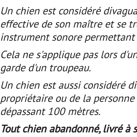
Un chien est considéré divaguant
effective de son maître et se t
instrument sonore permettant 
Cela ne s'applique pas lors d'u
garde d'un troupeau.
Un chien est aussi considéré di
propriétaire ou de la personne
dépassant 100 mètres.
Tout chien abandonné, livré à s