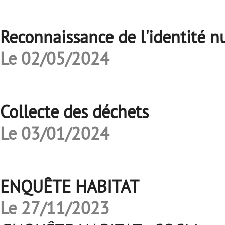
Reconnaissance de l'identité 
Le 02/05/2024
Collecte des déchets
Le 03/01/2024
ENQUÊTE HABITAT
Le 27/11/2023