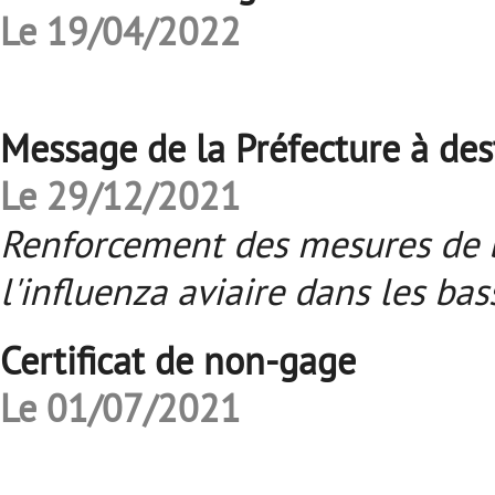
Le 19/04/2022
Message de la Préfecture à dest
Le 29/12/2021
Renforcement des mesures de b
l'influenza aviaire dans les bas
Certificat de non-gage
Le 01/07/2021