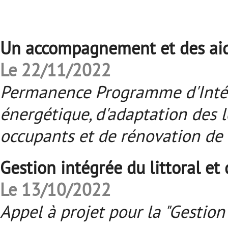
Un accompagnement et des aide
Le 22/11/2022
Permanence Programme d'Intérê
énergétique, d'adaptation des 
occupants et de rénovation de
Gestion intégrée du littoral et
Le 13/10/2022
Appel à projet pour la "Gestion 