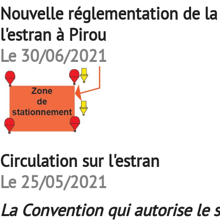
Nouvelle réglementation de la 
l'estran à Pirou
Le 30/06/2021
Circulation sur l'estran
Le 25/05/2021
La Convention qui autorise le s