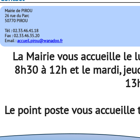
Mairie de PIROU
26 rue du Parc
50770 PIROU
Tél : 02.33.46.41.18
Fax : 02.33.46.35.20
Email :
accueil.pirou@wanadoo.fr
La Mairie vous accueille le 
8h30 à 12h et le mardi, jeu
13
Le point poste vous accueille 