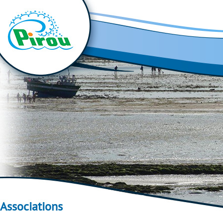
Associations