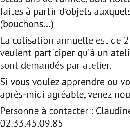
faites à partir d’objets auxqu
(bouchons…)
La cotisation annuelle est de 
veulent participer qu’à un atel
sont demandés par atelier.
Si vous voulez apprendre ou vo
après-midi agréable, venez nou
Personne à contacter : Claudi
02.33.45.09.85